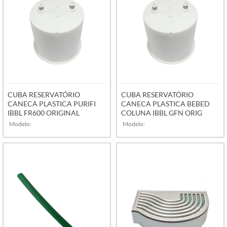
CUBA RESERVATÓRIO
CUBA RESERVATÓRIO
CANECA PLASTICA PURIFI
CANECA PLASTICA BEBED
IBBL FR600 ORIGINAL
COLUNA IBBL GFN ORIG
Modelo:
Modelo:
VER MAIS
VER MAIS