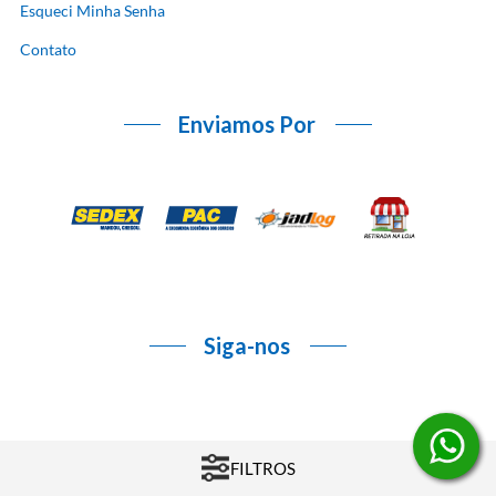
Esqueci Minha Senha
Contato
Enviamos Por
Siga-nos
FILTROS