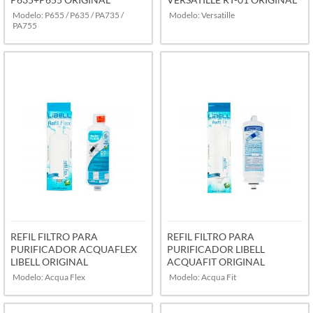
Modelo: P655 / P635 / PA735 /
Modelo: Versatille
PA755
VER MAIS
VER MAIS
REFIL FILTRO PARA
REFIL FILTRO PARA
PURIFICADOR ACQUAFLEX
PURIFICADOR LIBELL
LIBELL ORIGINAL
ACQUAFIT ORIGINAL
Modelo: Acqua Flex
Modelo: Acqua Fit