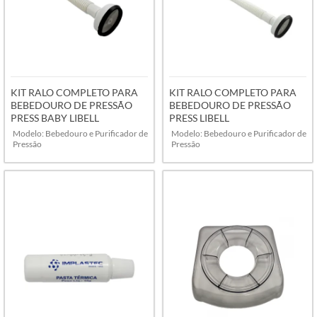
KIT RALO COMPLETO PARA
KIT RALO COMPLETO PARA
BEBEDOURO DE PRESSÃO
BEBEDOURO DE PRESSÃO
PRESS BABY LIBELL
PRESS LIBELL
Modelo: Bebedouro e Purificador de
Modelo: Bebedouro e Purificador de
Pressão
Pressão
VER MAIS
VER MAIS