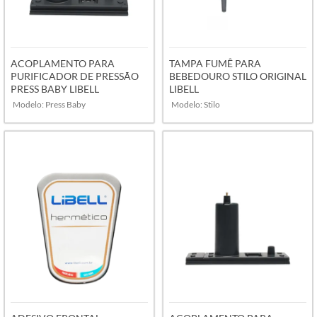
ACOPLAMENTO PARA
TAMPA FUMÊ PARA
PURIFICADOR DE PRESSÃO
BEBEDOURO STILO ORIGINAL
PRESS BABY LIBELL
LIBELL
Modelo: Press Baby
Modelo: Stilo
VER MAIS
VER MAIS