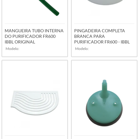
MANGUEIRA TUBO INTERNA
PINGADEIRA COMPLETA
DO PURIFICADOR FR600
BRANCA PARA
IBBL ORIGINAL
PURIFICADOR FR600 - IBBL
Modelo:
Modelo:
VER MAIS
VER MAIS