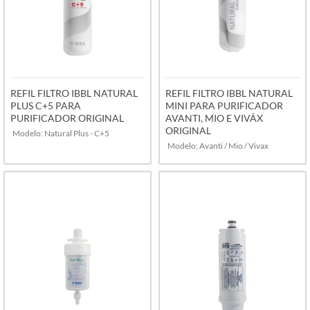
REFIL FILTRO IBBL NATURAL
REFIL FILTRO IBBL NATURAL
PLUS C+5 PARA
MINI PARA PURIFICADOR
PURIFICADOR ORIGINAL
AVANTI, MIO E VIVÁX
ORIGINAL
Modelo: Natural Plus - C+5
Modelo: Avanti / Mio / Vivax
VER MAIS
VER MAIS