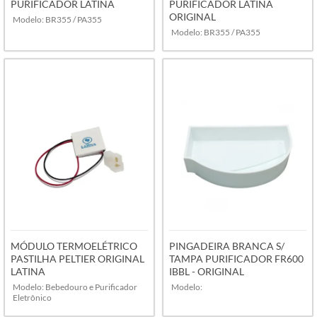
PURIFICADOR LATINA
PURIFICADOR LATINA
ORIGINAL
Modelo: BR355 / PA355
Modelo: BR355 / PA355
VER MAIS
VER MAIS
MÓDULO TERMOELÉTRICO
PINGADEIRA BRANCA S/
PASTILHA PELTIER ORIGINAL
TAMPA PURIFICADOR FR600
LATINA
IBBL - ORIGINAL
Modelo: Bebedouro e Purificador
Modelo:
Eletrônico