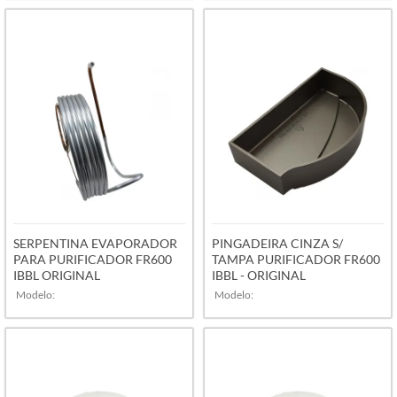
VER MAIS
VER MAIS
SERPENTINA EVAPORADOR
PINGADEIRA CINZA S/
PARA PURIFICADOR FR600
TAMPA PURIFICADOR FR600
IBBL ORIGINAL
IBBL - ORIGINAL
Modelo:
Modelo:
VER MAIS
VER MAIS