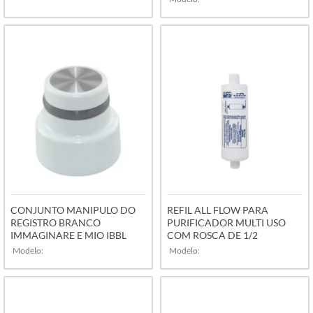
VER MAIS
VER MAIS
CONJUNTO MANIPULO DO
REFIL ALL FLOW PARA
REGISTRO BRANCO
PURIFICADOR MULTI USO
IMMAGINARE E MIO IBBL
COM ROSCA DE 1/2
Modelo:
Modelo: