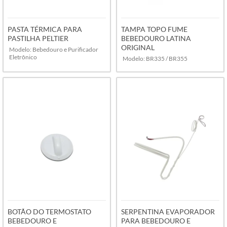
PASTA TÉRMICA PARA
TAMPA TOPO FUME
PASTILHA PELTIER
BEBEDOURO LATINA
ORIGINAL
Modelo: Bebedouro e Purificador
Eletrônico
Modelo: BR335 / BR355
VER MAIS
VER MAIS
BOTÃO DO TERMOSTATO
SERPENTINA EVAPORADOR
BEBEDOURO E
PARA BEBEDOURO E