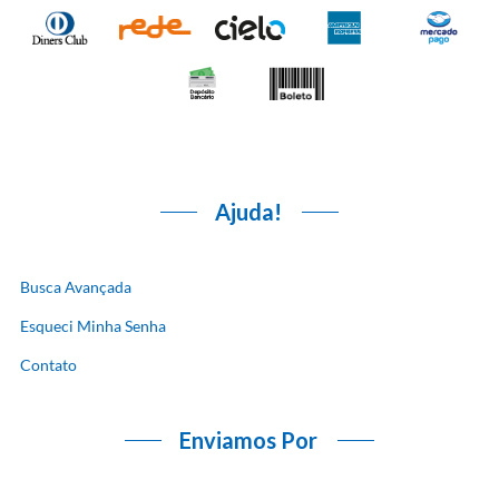
Ajuda!
Busca Avançada
Esqueci Minha Senha
Contato
Enviamos Por