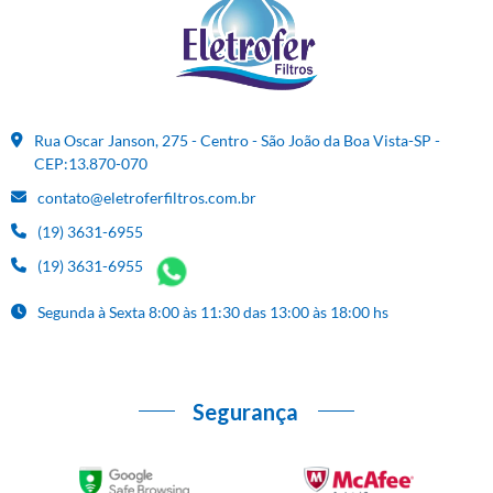
Rua Oscar Janson, 275 - Centro - São João da Boa Vista-SP -
CEP:13.870-070
contato@eletroferfiltros.com.br
(19) 3631-6955
(19) 3631-6955
Segunda à Sexta 8:00 às 11:30 das 13:00 às 18:00 hs
Segurança