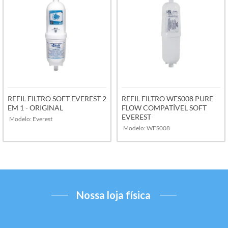
REFIL FILTRO SOFT EVEREST 2
REFIL FILTRO WFS008 PURE
EM 1 - ORIGINAL
FLOW COMPATÍVEL SOFT
EVEREST
Modelo: Everest
Modelo: WFS008
VER MAIS
VER MAIS
Nossa loja física