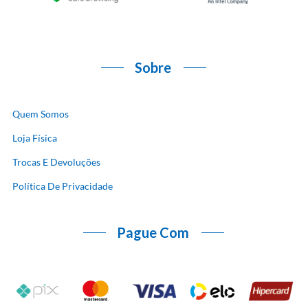
Sobre
Quem Somos
Loja Física
Trocas E Devoluções
Política De Privacidade
Pague Com