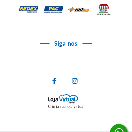
Siga-nos
Crie já sua loja virtual