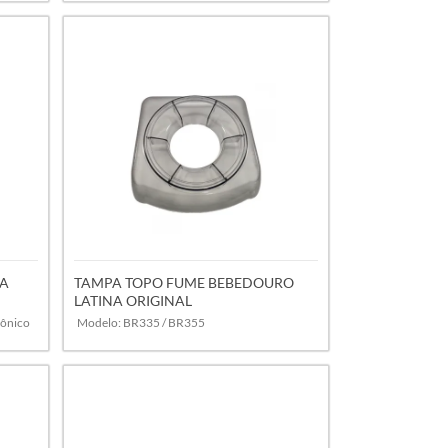
VER MAIS
HA
TAMPA TOPO FUME BEBEDOURO
LATINA ORIGINAL
rônico
Modelo: BR335 / BR355
VER MAIS