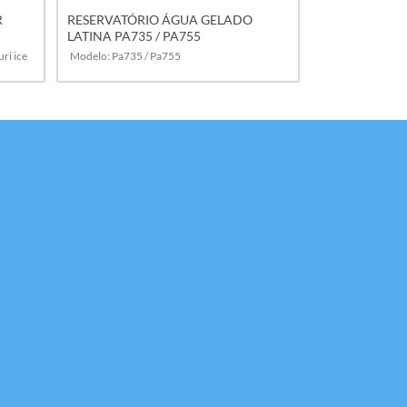
R
RESERVATÓRIO ÁGUA GELADO
LATINA PA735 / PA755
ri ice
Modelo: Pa735 / Pa755
VER MAIS