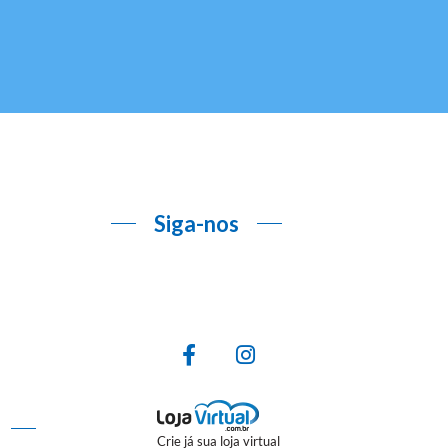
Siga-nos
Crie já sua loja virtual