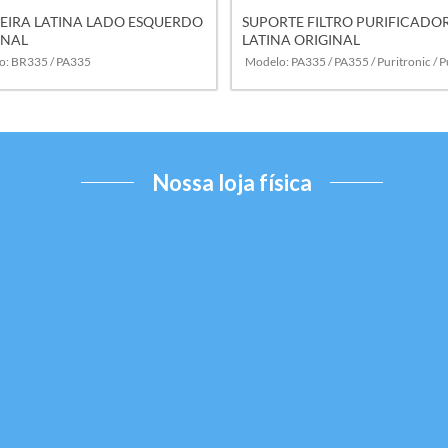
EIRA LATINA LADO ESQUERDO
SUPORTE FILTRO PURIFICADO
INAL
LATINA ORIGINAL
o: BR335 / PA335
Modelo: PA335 / PA355 / Puritronic / Pu
VER MAIS
VER MAIS
Nossa loja física