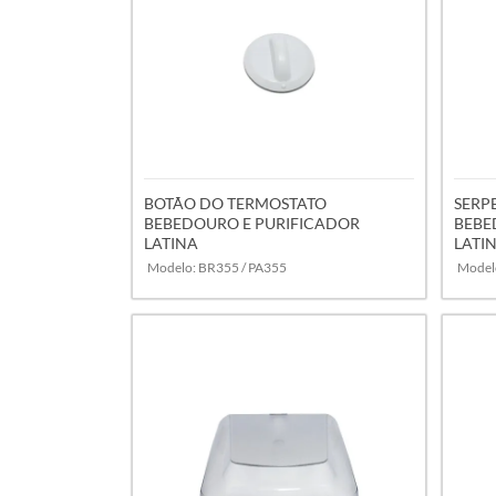
BOTÃO DO TERMOSTATO
SERP
BEBEDOURO E PURIFICADOR
BEBE
LATINA
LATI
Modelo: BR355 / PA355
Model
VER MAIS