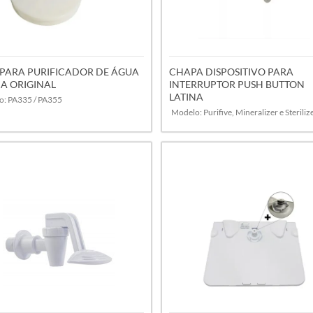
 PARA PURIFICADOR DE ÁGUA
CHAPA DISPOSITIVO PARA
NA ORIGINAL
INTERRUPTOR PUSH BUTTON
LATINA
o: PA335 / PA355
Modelo: Purifive, Mineralizer e Steriliz
VER MAIS
VER MAIS