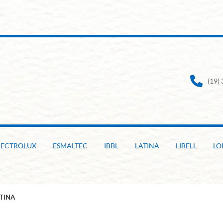
(19)
LECTROLUX
ESMALTEC
IBBL
LATINA
LIBELL
LO
TINA