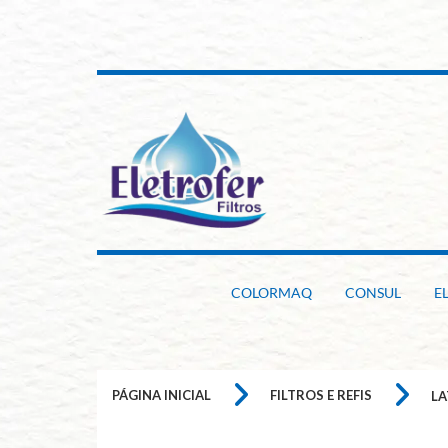
COLORMAQ
CONSUL
E
PÁGINA INICIAL
FILTROS E REFIS
LA