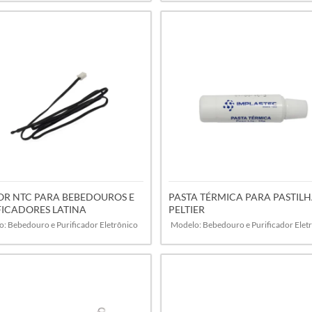
VER MAIS
VER MAIS
OR NTC PARA BEBEDOUROS E
PASTA TÉRMICA PARA PASTIL
FICADORES LATINA
PELTIER
: Bebedouro e Purificador Eletrônico
Modelo: Bebedouro e Purificador Elet
VER MAIS
VER MAIS