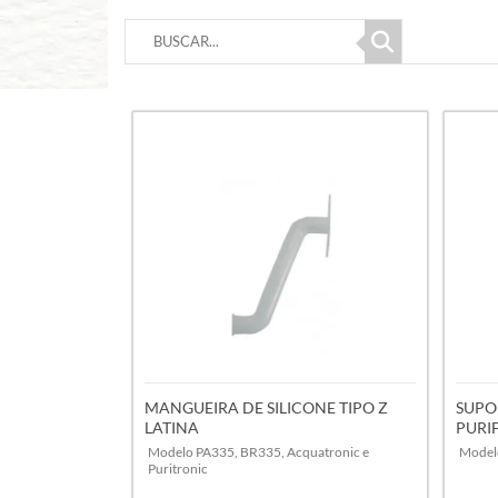
MANGUEIRA DE SILICONE TIPO Z
SUPO
LATINA
PURI
Modelo PA335, BR335, Acquatronic e
Modelo
Puritronic