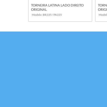
TORNEIRA LATINA LADO DIREITO
TORN
ORIGINAL
ORIG
Modelo: BR335 / PA335
Model
VER MAIS