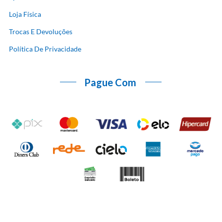
Loja Física
Trocas E Devoluções
Política De Privacidade
Pague Com