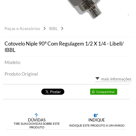
Peças e Acessórios
IBBL
Cotovelo Niple 90º Com Regulagem 1/2 X 1/4 - Libell/
IBBL
Modelo:
Produto Original
mais informações
Compartilhar
DÚVIDAS
INDIQUE
TIRE SUAS DÚVIDAS SOBRE ESTE
INDIQUE ESTE PRODUTO A UM AMIGO
PRODUTO