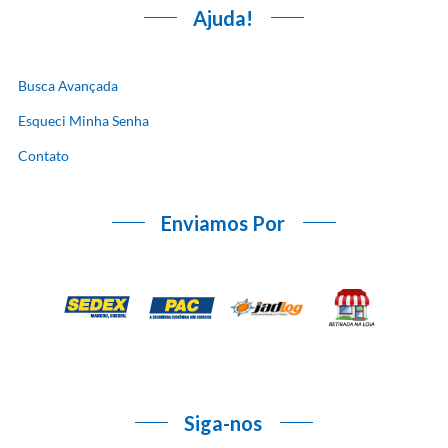
Ajuda!
Busca Avançada
Esqueci Minha Senha
Contato
Enviamos Por
Siga-nos