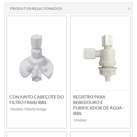
PRODUTOS RELACIONADOS
CONJUNTO CABEÇOTE DO
REGISTRO PARA
FILTRO FR600 IBBL
BEBEDOURO E
PURIFICADOR DE ÁGUA -
Modelo: FR600 Antigo
IBBL
Modelo: