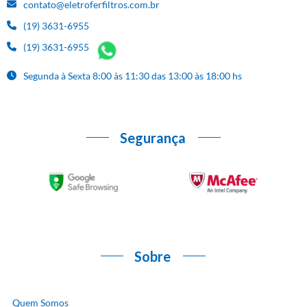
contato@eletroferfiltros.com.br
(19) 3631-6955
(19) 3631-6955
Segunda à Sexta 8:00 às 11:30 das 13:00 às 18:00 hs
Segurança
Sobre
Quem Somos