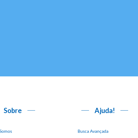
Sobre
Ajuda!
Somos
Busca Avançada