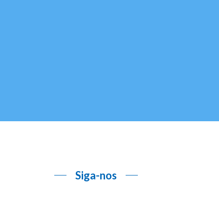
Siga-nos