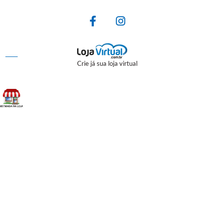
Crie já sua loja virtual