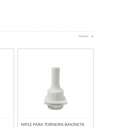
NIPLE PARA TORNEIRA BAIONETA