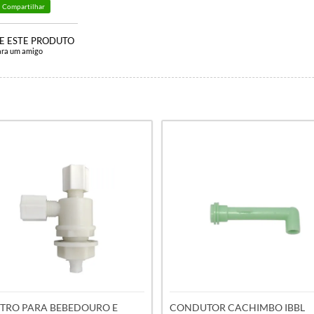
Compartilhar
E ESTE PRODUTO
ara um amigo
STRO PARA BEBEDOURO E
CONDUTOR CACHIMBO IBBL